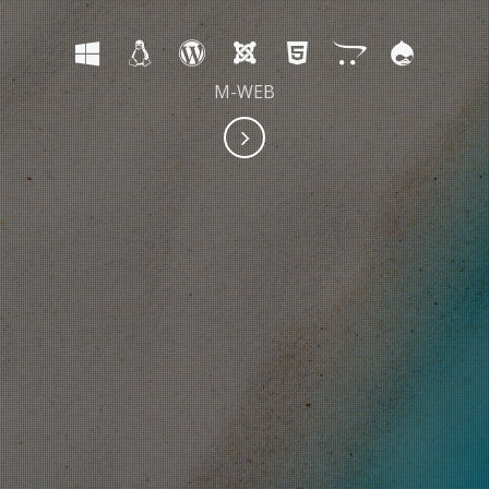
M-WEB